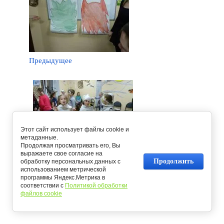
Предыдущее
Этот сайт использует файлы cookie и
метаданные.
Продолжая просматривать его, Вы
выражаете свое согласие на
Продолжить
обработку персональных данных с
Следующее
использованием метрической
программы Яндекс.Метрика в
соответствии с
Политикой обработки
Вернуться в галерею
файлов cookie